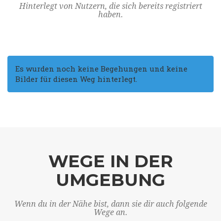
Hinterlegt von Nutzern, die sich bereits registriert
haben.
Es wurden noch keine Begehungen und keine
Bilder für diesen Weg hinterlegt.
WEGE IN DER
UMGEBUNG
Wenn du in der Nähe bist, dann sie dir auch folgende
Wege an.