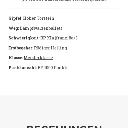
Gipfel:
Hoher Torstein
Weg:
Dampfwalzenballett
Schwierigkeit:
RP XIa (franz. 8a+)
Erstbegeher:
Rüdiger Helling
Klasse:
Meisterklasse
Punktanzahl:
RP 1000 Punkte