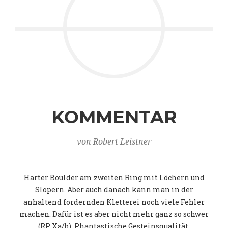
KOMMENTAR
von Robert Leistner
Harter Boulder am zweiten Ring mit Löchern und
Slopern. Aber auch danach kann man in der
anhaltend fordernden Kletterei noch viele Fehler
machen. Dafür ist es aber nicht mehr ganz so schwer
(RP Xa/b). Phantastische Gesteinsqualität.