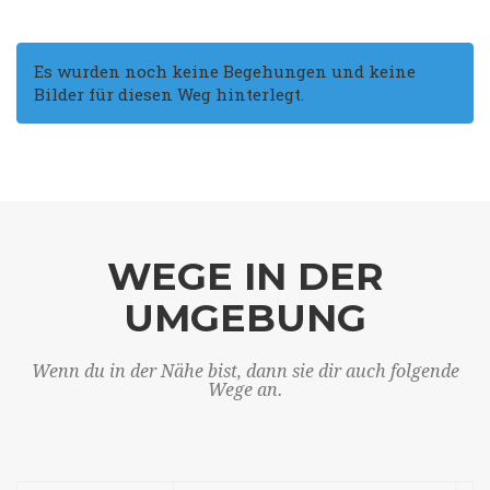
Es wurden noch keine Begehungen und keine
Bilder für diesen Weg hinterlegt.
WEGE IN DER
UMGEBUNG
Wenn du in der Nähe bist, dann sie dir auch folgende
Wege an.