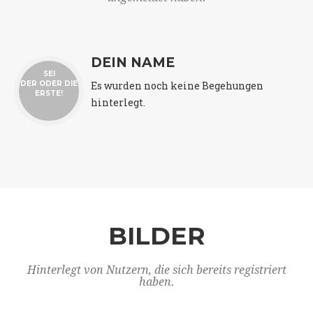
DEIN NAME
SEI
Es wurden noch keine Begehungen
DER ODER DIE
ERSTE!
hinterlegt.
BILDER
Hinterlegt von Nutzern, die sich bereits registriert
haben.