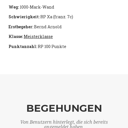
Weg:
1000-Mark-Wand
Schwierigkeit:
RP Xa (franz. 7c)
Erstbegeher:
Bernd Arnold
Klasse:
Meisterklasse
Punktanzahl:
RP 100 Punkte
BEGEHUNGEN
Von Benutzern hinterlegt, die sich bereits
angemeldet haben.