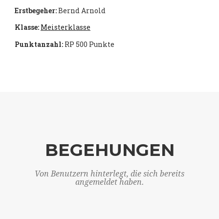
Erstbegeher:
Bernd Arnold
Klasse:
Meisterklasse
Punktanzahl:
RP 500 Punkte
BEGEHUNGEN
Von Benutzern hinterlegt, die sich bereits
angemeldet haben.