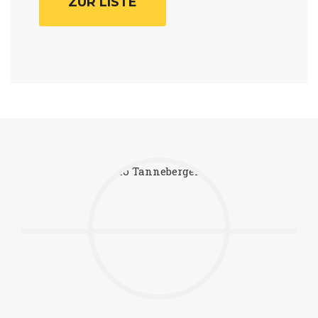
ZUR LISTE