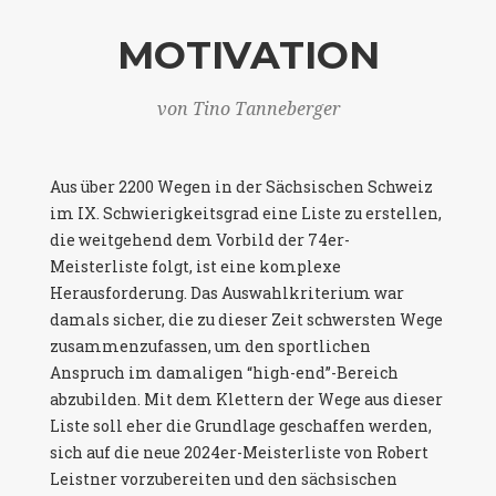
MOTIVATION
von Tino Tanneberger
Aus über 2200 Wegen in der Sächsischen Schweiz
im IX. Schwierigkeitsgrad eine Liste zu erstellen,
die weitgehend dem Vorbild der 74er-
Meisterliste folgt, ist eine komplexe
Herausforderung. Das Auswahlkriterium war
damals sicher, die zu dieser Zeit schwersten Wege
zusammenzufassen, um den sportlichen
Anspruch im damaligen “high-end”-Bereich
abzubilden. Mit dem Klettern der Wege aus dieser
Liste soll eher die Grundlage geschaffen werden,
sich auf die neue 2024er-Meisterliste von Robert
Leistner vorzubereiten und den sächsischen