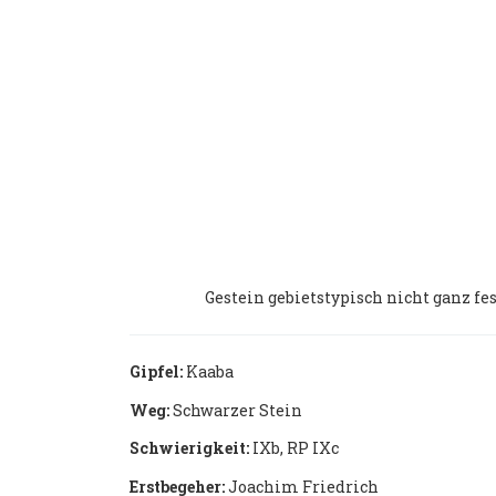
Gestein gebietstypisch nicht ganz fes
Gipfel:
Kaaba
Weg:
Schwarzer Stein
Schwierigkeit:
IXb, RP IXc
Erstbegeher:
Joachim Friedrich