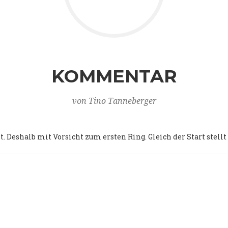
KOMMENTAR
von Tino Tanneberger
t. Deshalb mit Vorsicht zum ersten Ring. Gleich der Start stell