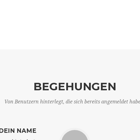
BEGEHUNGEN
Von Benutzern hinterlegt, die sich bereits angemeldet hab
DEIN NAME