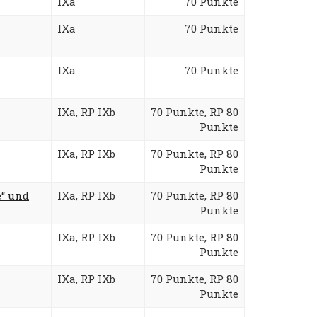
IXa
70 Punkte
IXa
70 Punkte
IXa
70 Punkte
IXa, RP IXb
70 Punkte, RP 80
Punkte
IXa, RP IXb
70 Punkte, RP 80
Punkte
e“ und
IXa, RP IXb
70 Punkte, RP 80
Punkte
IXa, RP IXb
70 Punkte, RP 80
Punkte
IXa, RP IXb
70 Punkte, RP 80
Punkte