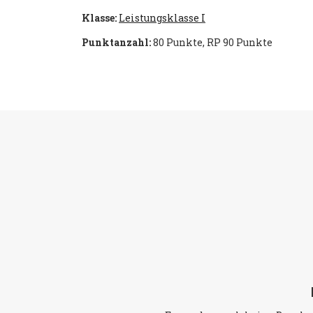
Klasse:
Leistungsklasse I
Punktanzahl:
80 Punkte, RP 90 Punkte