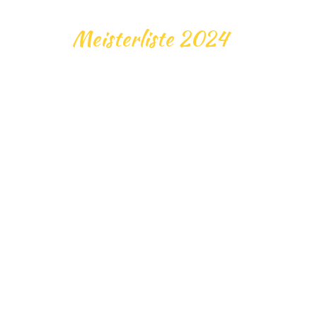
Meisterliste 2024
SCH