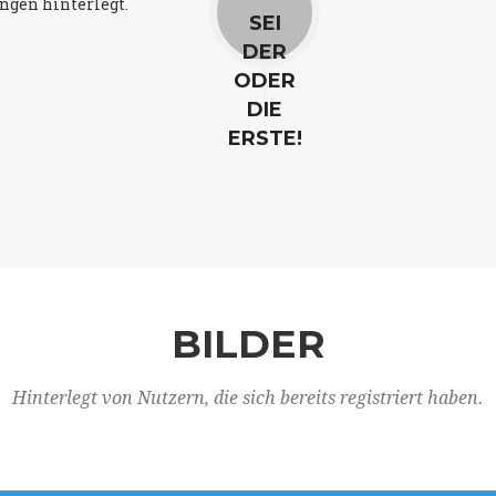
ngen hinterlegt.
SEI
DER
ODER
DIE
ERSTE!
BILDER
Hinterlegt von Nutzern, die sich bereits registriert haben.