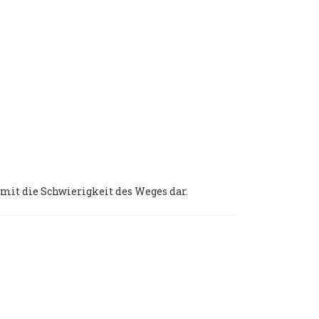
t mit die Schwierigkeit des Weges dar.