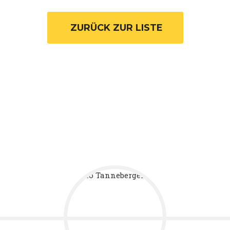
 ZURÜCK ZUR LISTE