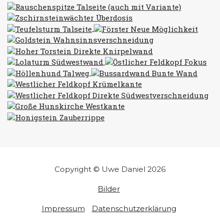
Copyright © Uwe Daniel 2026
Bilder
Impressum
Datenschutzerklärung