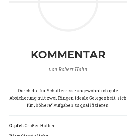
KOMMENTAR
von Robert Hahn
Durch die für Schulterrisse ungewöhnlich gute
Absicherung mit zwei Ringen ideale Gelegenheit, sich
für „höhere“ Aufgaben zu qualifizieren.
Gipfel:
Großer Halben