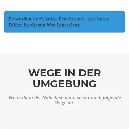
Es wurden noch keine Begehungen und keine
Bilder für diesen Weg hinterlegt.
WEGE IN DER
UMGEBUNG
Wenn du in der Nähe bist, dann sie dir auch folgende
Wege an.