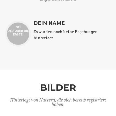
DEIN NAME
SEI
Es wurden noch keine Begehungen
DER ODER DIE
ERSTE!
hinterlegt.
BILDER
Hinterlegt von Nutzern, die sich bereits registriert
haben.