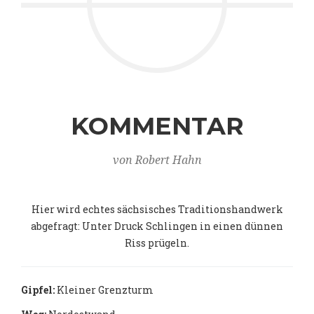
KOMMENTAR
von Robert Hahn
Hier wird echtes sächsisches Traditionshandwerk
abgefragt: Unter Druck Schlingen in einen dünnen
Riss prügeln.
Gipfel:
Kleiner Grenzturm