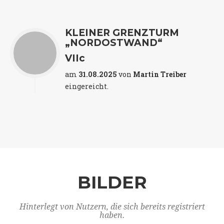
KLEINER GRENZTURM
„NORDOSTWAND“
VIIc
am
31.08.2025
von
Martin Treiber
eingereicht.
BILDER
Hinterlegt von Nutzern, die sich bereits registriert
haben.