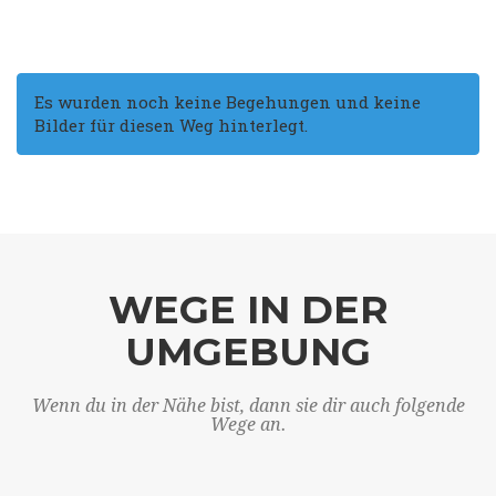
Es wurden noch keine Begehungen und keine
Bilder für diesen Weg hinterlegt.
WEGE IN DER
UMGEBUNG
Wenn du in der Nähe bist, dann sie dir auch folgende
Wege an.