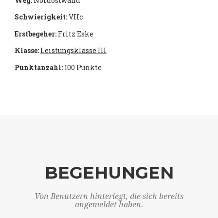
Weg:
Nordostwand
Schwierigkeit:
VIIc
Erstbegeher:
Fritz Eske
Klasse:
Leistungsklasse III
Punktanzahl:
100 Punkte
BEGEHUNGEN
Von Benutzern hinterlegt, die sich bereits
angemeldet haben.