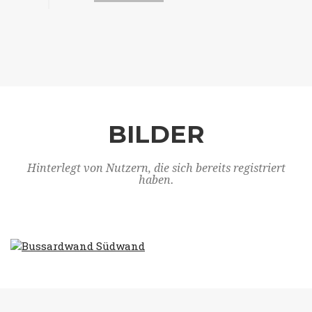
BILDER
Hinterlegt von Nutzern, die sich bereits registriert
haben.