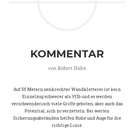
KOMMENTAR
von Robert Hahn
Auf 55 Metern senkrechter Wandkletterei ist kein
Einzelzug schwerer als VIIb und es werden
verschwenderisch viele Griffe geboten, aber auch das
Potential, sich zu verzetteln. Bei weiten
Sicherungsabständen helfen Ruhe und Auge für die
richtige Linie.