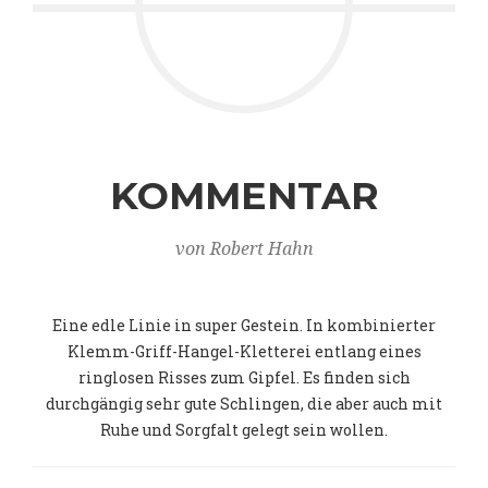
KOMMENTAR
von Robert Hahn
Eine edle Linie in super Gestein. In kombinierter
Klemm-Griff-Hangel-Kletterei entlang eines
ringlosen Risses zum Gipfel. Es finden sich
durchgängig sehr gute Schlingen, die aber auch mit
Ruhe und Sorgfalt gelegt sein wollen.