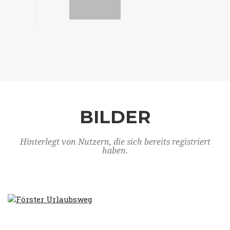
BILDER
Hinterlegt von Nutzern, die sich bereits registriert
haben.