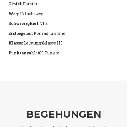
Gipfel:
Förster
Weg:
Urlaubsweg
Schwierigkeit:
VIIc
Erstbegeher:
Konrad Lindner
Klasse:
Leistungsklasse III
Punktanzahl:
100 Punkte
BEGEHUNGEN