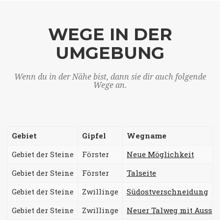
WEGE IN DER
UMGEBUNG
Wenn du in der Nähe bist, dann sie dir auch folgende
Wege an.
Gebiet
Gipfel
Wegname
Gebiet der Steine
Förster
Neue Möglichkeit
Gebiet der Steine
Förster
Talseite
Gebiet der Steine
Zwillinge
Südostverschneidung
Gebiet der Steine
Zwillinge
Neuer Talweg mit Aussti