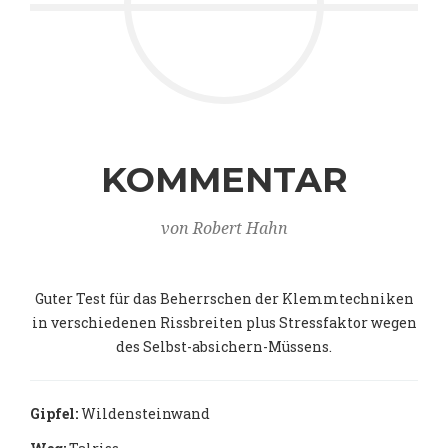
KOMMENTAR
von Robert Hahn
Guter Test für das Beherrschen der Klemmtechniken
in verschiedenen Rissbreiten plus Stressfaktor wegen
des Selbst-absichern-Müssens.
Gipfel:
Wildensteinwand