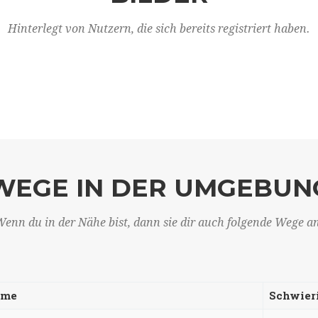
Hinterlegt von Nutzern, die sich bereits registriert haben.
WEGE IN DER UMGEBUN
enn du in der Nähe bist, dann sie dir auch folgende Wege a
ame
Schwier