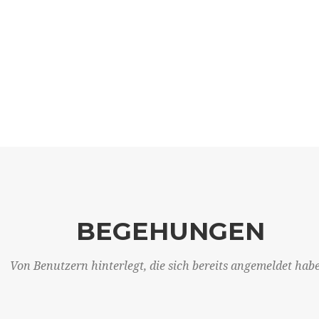
BEGEHUNGEN
Von Benutzern hinterlegt, die sich bereits angemeldet hab