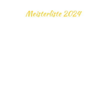
Meisterliste 2024
CH