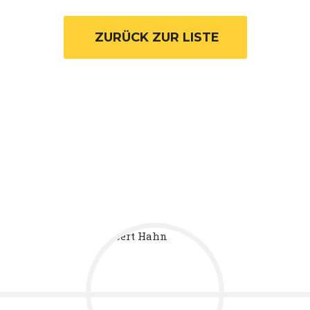
 ZURÜCK ZUR LISTE