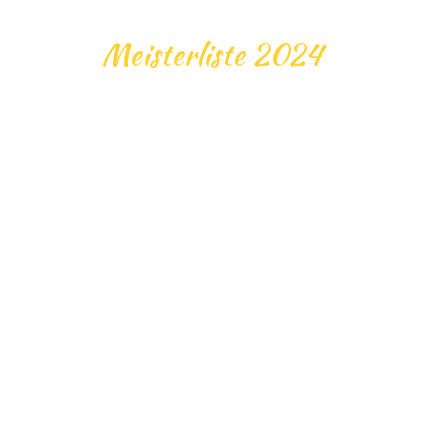
Meisterliste 2024
AM