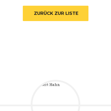
 ZURÜCK ZUR LISTE