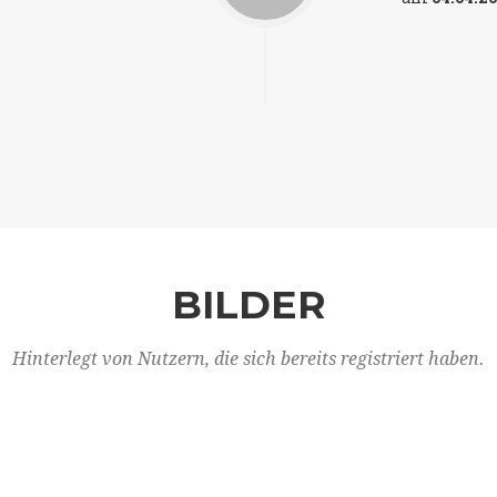
BILDER
Hinterlegt von Nutzern, die sich bereits registriert haben.