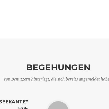
BEGEHUNGEN
Von Benutzern hinterlegt, die sich bereits angemeldet hab
SEEKANTE“