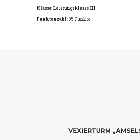
Klasse:
Leistungsklasse III
Punktanzahl:
35 Punkte
VEXIERTURM „AMSEL