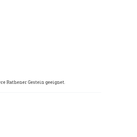
ere Rathener Gestein geeignet.