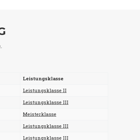
G
n.
Leistungsklasse
Leistungsklasse II
Leistungsklasse III
Meisterklasse
Leistungsklasse III
Leistungsklasse III