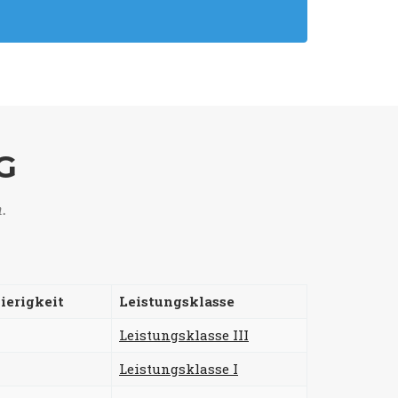
G
n.
ierigkeit
Leistungsklasse
Leistungsklasse III
Leistungsklasse I