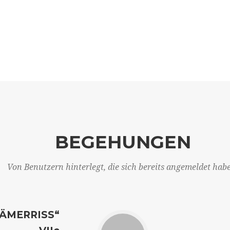
BEGEHUNGEN
Von Benutzern hinterlegt, die sich bereits angemeldet hab
ÄMERRISS“