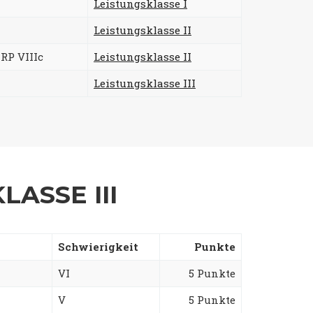
Leistungsklasse I
Leistungsklasse II
 RP VIIIc
Leistungsklasse II
Leistungsklasse III
ASSE III
Schwierigkeit
Punkte
VI
5 Punkte
V
5 Punkte