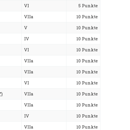
VI
5 Punkte
VIIa
10 Punkte
V
10 Punkte
IV
10 Punkte
VI
10 Punkte
VIIa
10 Punkte
VIIa
10 Punkte
VI
10 Punkte
“)
VIIa
10 Punkte
VIIa
10 Punkte
IV
10 Punkte
VIIa
10 Punkte