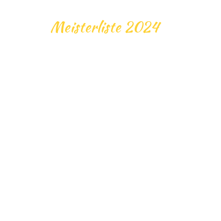
Meisterliste 2024