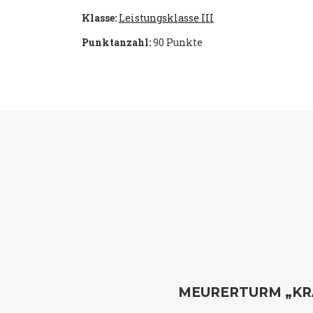
Klasse:
Leistungsklasse III
Punktanzahl:
90 Punkte
MEURERTURM „KR