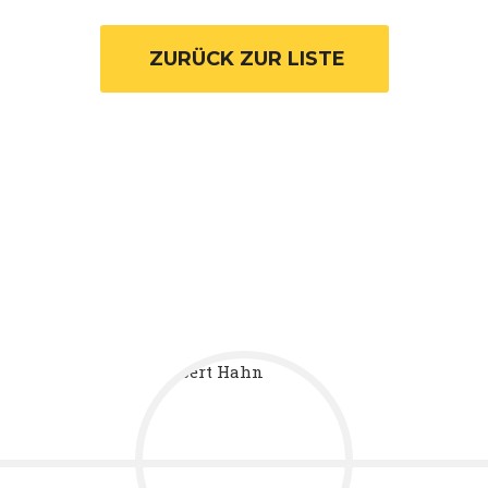
 ZURÜCK ZUR LISTE