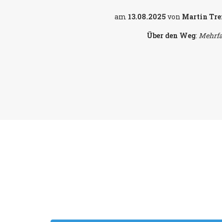
am
13.08.2025
von
Martin Tre
Über den Weg
:
Mehrfa