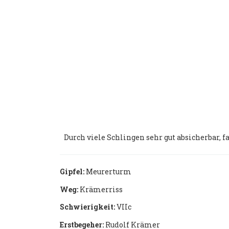
Durch viele Schlingen sehr gut absicherbar, 
Gipfel:
Meurerturm
Weg:
Krämerriss
Schwierigkeit:
VIIc
Erstbegeher:
Rudolf Krämer