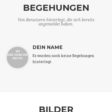
BEGEHUNGEN
Von Benutzern hinterlegt, die sich bereits
angemeldet haben.
DEIN NAME
SEI
Es wurden noch keine Begehungen
DER ODER DIE
ERSTE!
hinterlegt.
BILDER