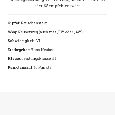
oder AV empfehlenswert.
Gipfel:
Rauschenstein
Weg:
Neuberweg (auch mit „EV“ oder „AV“)
Schwierigkeit:
VI
Erstbegeher:
Hans Neuber
Klasse:
Leistungsklasse III
Punktanzahl:
10 Punkte