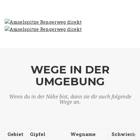
WEGE IN DER
UMGEBUNG
Wenn du in der Nähe bist, dann sie dir auch folgende
Wege an.
Gebiet
Gipfel
Wegname
Schwierigk