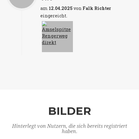
am
12.04.2025
von
Falk Richter
eingereicht.
BILDER
Hinterlegt von Nutzern, die sich bereits registriert
haben.