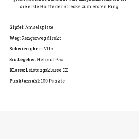
die erste Hälfte der Strecke zum ersten Ring.
Gipfel:
Amselspitze
Weg:
Rengerweg direkt
Schwierigkeit:
VIIc
Erstbegeher:
Helmut Paul
Klasse:
Leistungsklasse III
Punktanzahl:
100 Punkte