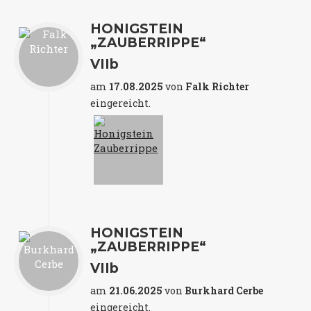
HONIGSTEIN
„ZAUBERRIPPE“
VIIb
am
17.08.2025
von
Falk Richter
eingereicht.
HONIGSTEIN
„ZAUBERRIPPE“
VIIb
am
21.06.2025
von
Burkhard Cerbe
eingereicht.