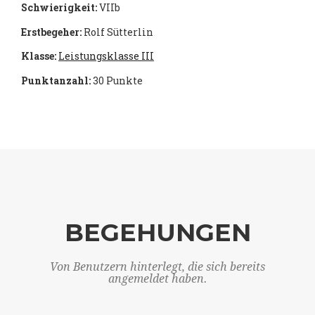
Schwierigkeit:
VIIb
Erstbegeher:
Rolf Sütterlin
Klasse:
Leistungsklasse III
Punktanzahl:
30 Punkte
BEGEHUNGEN
Von Benutzern hinterlegt, die sich bereits
angemeldet haben.