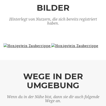
BILDER
Hinterlegt von Nutzern, die sich bereits registriert
haben.
WEGE IN DER
UMGEBUNG
Wenn du in der Nähe bist, dann sie dir auch folgende
Wege an.