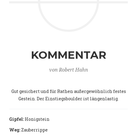
KOMMENTAR
von Robert Hahn
Gut gesichert und für Rathen außergewöhnlich festes
Gestein. Der Einstiegsboulder ist längenlastig.
Gipfel:
Honigstein
Weg:
Zauberrippe