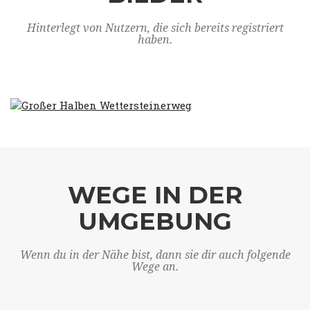
Hinterlegt von Nutzern, die sich bereits registriert
haben.
WEGE IN DER
UMGEBUNG
Wenn du in der Nähe bist, dann sie dir auch folgende
Wege an.