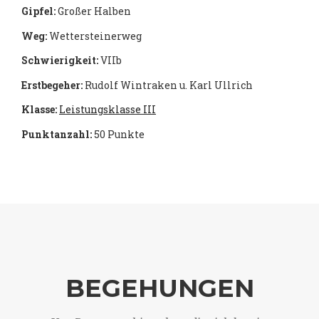
Gipfel:
Großer Halben
Weg:
Wettersteinerweg
Schwierigkeit:
VIIb
Erstbegeher:
Rudolf Wintraken u. Karl Ullrich
Klasse:
Leistungsklasse III
Punktanzahl:
50 Punkte
BEGEHUNGEN