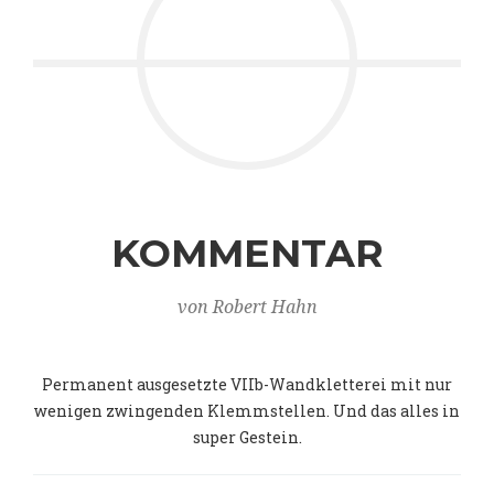
KOMMENTAR
von Robert Hahn
Permanent ausgesetzte VIIb-Wandkletterei mit nur
wenigen zwingenden Klemmstellen. Und das alles in
super Gestein.