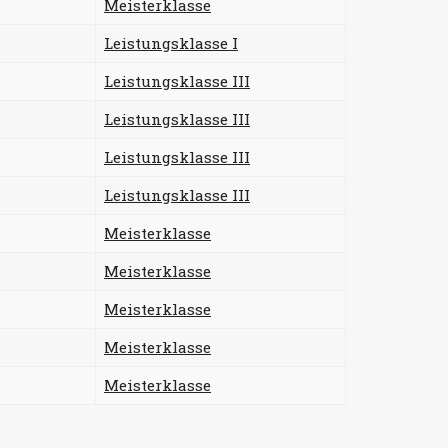
Meisterklasse
Leistungsklasse I
Leistungsklasse III
Leistungsklasse III
Leistungsklasse III
Leistungsklasse III
Meisterklasse
Meisterklasse
Meisterklasse
Meisterklasse
Meisterklasse