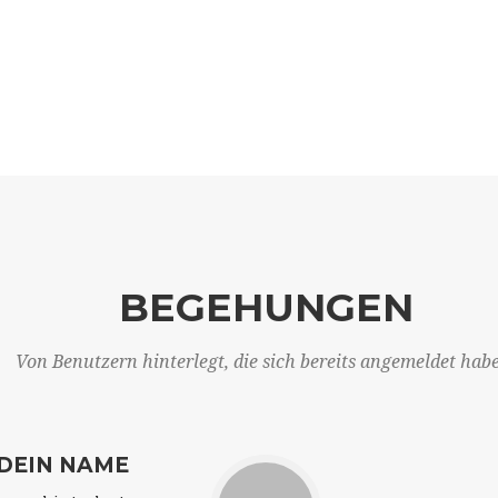
BEGEHUNGEN
Von Benutzern hinterlegt, die sich bereits angemeldet hab
DEIN NAME