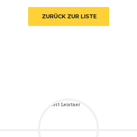
 ZURÜCK ZUR LISTE