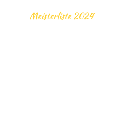
Meisterliste 2024
J