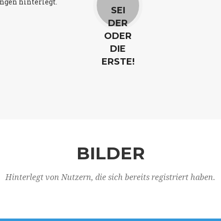
ngen hinterlegt.
SEI
DER
ODER
DIE
ERSTE!
BILDER
Hinterlegt von Nutzern, die sich bereits registriert haben.