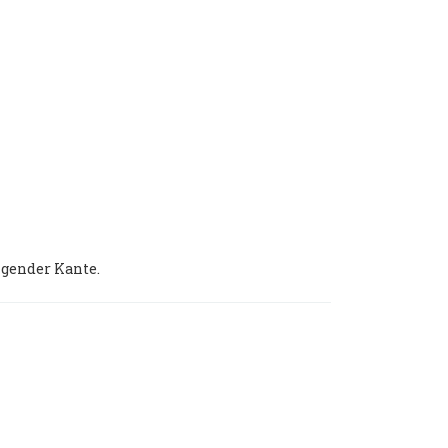
ngender Kante.