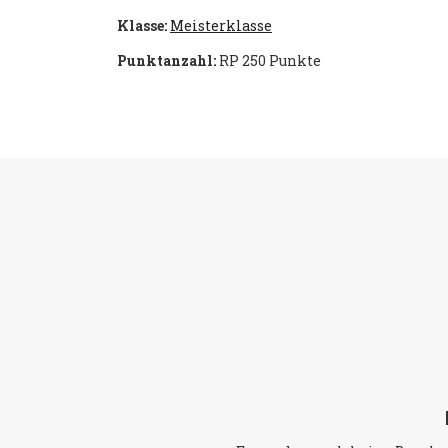
Klasse:
Meisterklasse
Punktanzahl:
RP 250 Punkte