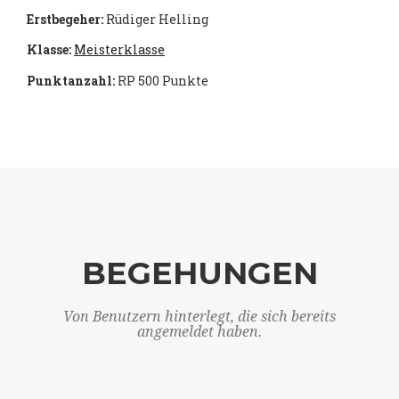
Erstbegeher:
Rüdiger Helling
Klasse:
Meisterklasse
Punktanzahl:
RP 500 Punkte
BEGEHUNGEN
Von Benutzern hinterlegt, die sich bereits
angemeldet haben.