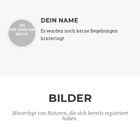
DEIN NAME
SEI
Es wurden noch keine Begehungen
DER ODER DIE
ERSTE!
hinterlegt.
BILDER
Hinterlegt von Nutzern, die sich bereits registriert
haben.