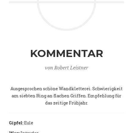
KOMMENTAR
von Robert Leistner
Ausgesprochen schöne Wandkletterei. Schwierigkeit
am siebten Ring an flachen Griffen. Empfehlung für
das zeitige Frühjahr.
Gipfel:
Eule