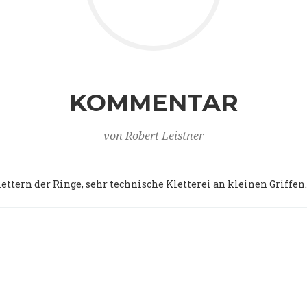
KOMMENTAR
von Robert Leistner
ttern der Ringe, sehr technische Kletterei an kleinen Griffe