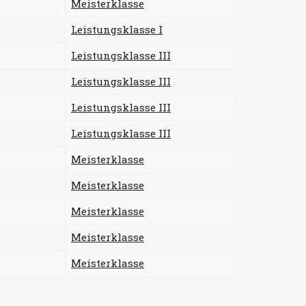
Meisterklasse
Leistungsklasse I
Leistungsklasse III
Leistungsklasse III
Leistungsklasse III
Leistungsklasse III
Meisterklasse
Meisterklasse
Meisterklasse
Meisterklasse
Meisterklasse