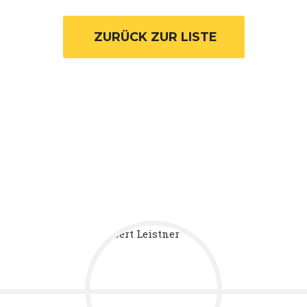
 ZURÜCK ZUR LISTE