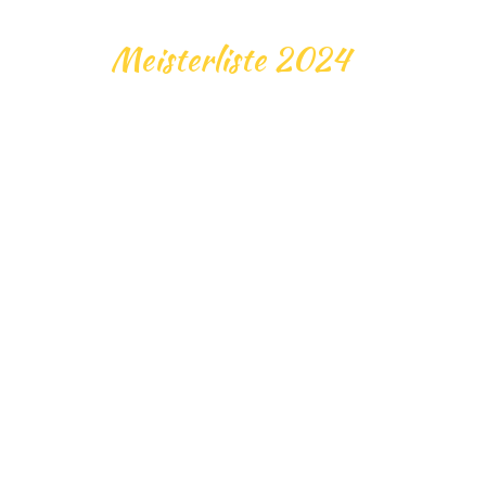
Meisterliste 2024
DIRE