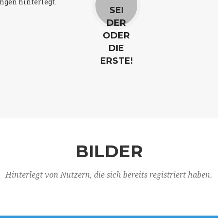
ngen hinterlegt.
SEI
DER
ODER
DIE
ERSTE!
BILDER
Hinterlegt von Nutzern, die sich bereits registriert haben.