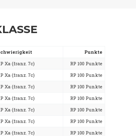
KLASSE
chwierigkeit
Punkte
P Xa (franz. 7c)
RP 100 Punkte
P Xa (franz. 7c)
RP 100 Punkte
P Xa (franz. 7c)
RP 100 Punkte
P Xa (franz. 7c)
RP 100 Punkte
P Xa (franz. 7c)
RP 100 Punkte
P Xa (franz. 7c)
RP 100 Punkte
P Xa (franz. 7c)
RP 100 Punkte