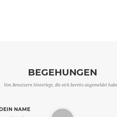
BEGEHUNGEN
Von Benutzern hinterlegt, die sich bereits angemeldet hab
DEIN NAME