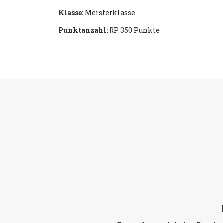
Klasse:
Meisterklasse
Punktanzahl:
RP 350 Punkte