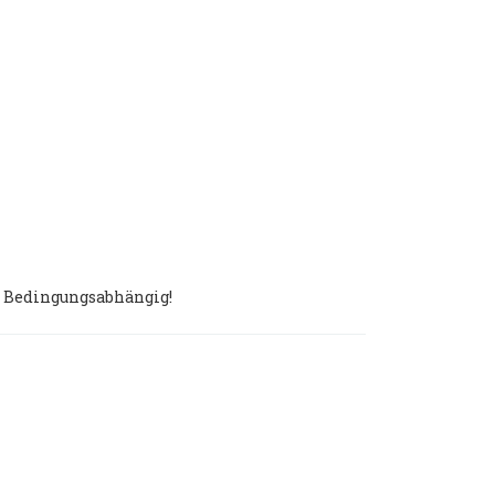
n. Bedingungsabhängig!