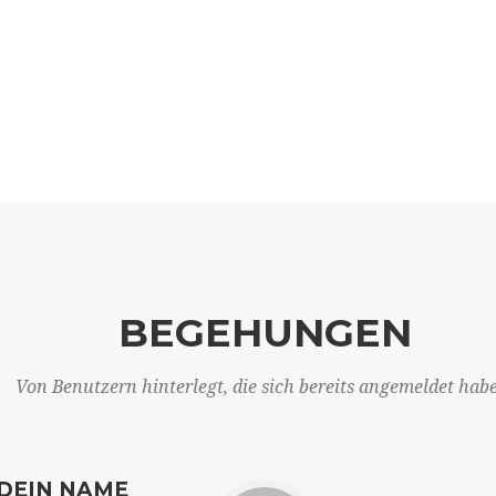
BEGEHUNGEN
Von Benutzern hinterlegt, die sich bereits angemeldet hab
DEIN NAME