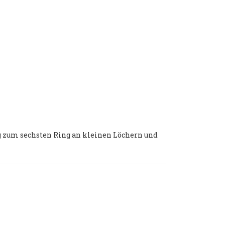
g zum sechsten Ring an kleinen Löchern und