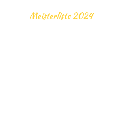
Meisterliste 2024
P