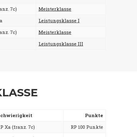
anz. 7c)
Meisterklasse
Xa
Leistungsklasse I
anz. 7c)
Meisterklasse
Leistungsklasse III
KLASSE
chwierigkeit
Punkte
P Xa (franz. 7c)
RP 100 Punkte