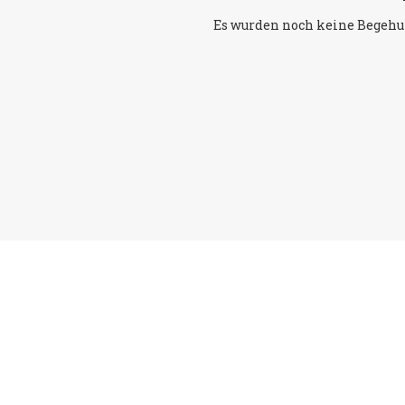
Es wurden noch keine Begehu