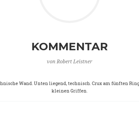
KOMMENTAR
von Robert Leistner
chnische Wand. Unten liegend, technisch. Crux am fünften Rin
kleinen Griffen.