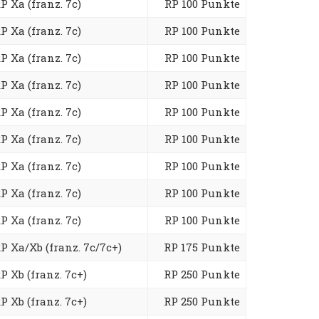
P Xa (franz. 7c)
RP 100 Punkte
P Xa (franz. 7c)
RP 100 Punkte
P Xa (franz. 7c)
RP 100 Punkte
P Xa (franz. 7c)
RP 100 Punkte
P Xa (franz. 7c)
RP 100 Punkte
P Xa (franz. 7c)
RP 100 Punkte
P Xa (franz. 7c)
RP 100 Punkte
P Xa (franz. 7c)
RP 100 Punkte
P Xa (franz. 7c)
RP 100 Punkte
P Xa/Xb (franz. 7c/7c+)
RP 175 Punkte
P Xb (franz. 7c+)
RP 250 Punkte
P Xb (franz. 7c+)
RP 250 Punkte