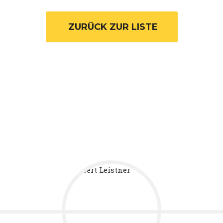
 ZURÜCK ZUR LISTE