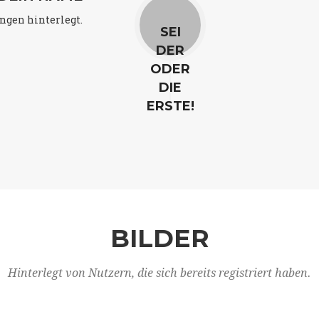
ngen hinterlegt.
SEI
DER
ODER
DIE
ERSTE!
BILDER
Hinterlegt von Nutzern, die sich bereits registriert haben.