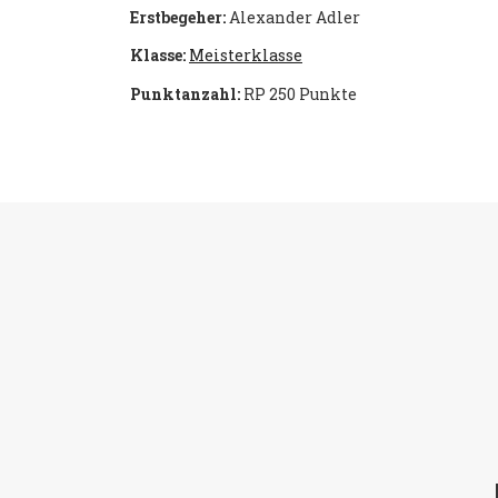
Erstbegeher:
Alexander Adler
Klasse:
Meisterklasse
Punktanzahl:
RP 250 Punkte