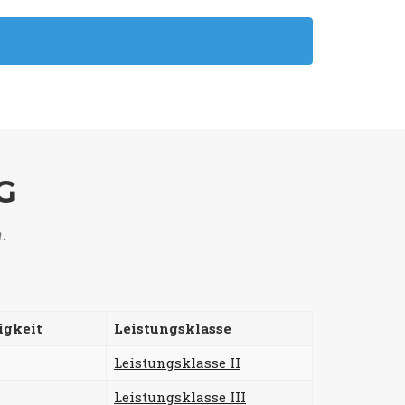
G
n.
igkeit
Leistungsklasse
Leistungsklasse II
Leistungsklasse III