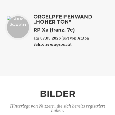
ORGELPFEIFENWAND
„HOHER TON“
RP Xa (franz. 7c)
am
07.05.2025
(RP) von
Anton
Schröter
eingereicht.
BILDER
Hinterlegt von Nutzern, die sich bereits registriert
haben.