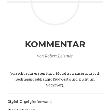
KOMMENTAR
von Robert Leistner
Vorsicht zum ersten Ring. Moralisch anspruchsvoll.
Bedingungsabhängig (Südwestwind; nicht im
Sommer).
Gipfel:
Orgelpfeifenwand