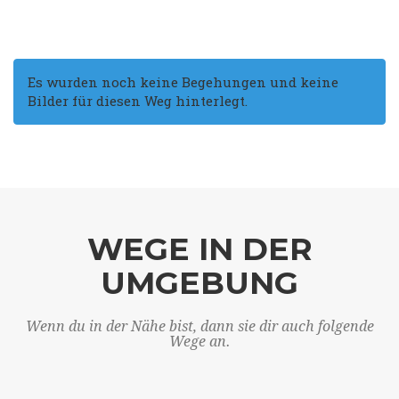
Es wurden noch keine Begehungen und keine
Bilder für diesen Weg hinterlegt.
WEGE IN DER
UMGEBUNG
Wenn du in der Nähe bist, dann sie dir auch folgende
Wege an.