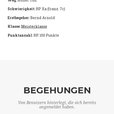
Weg:
Hoher Ton
Schwierigkeit:
RP Xa (franz. 7c)
Erstbegeher:
Bernd Arnold
Klasse:
Meisterklasse
Punktanzahl:
RP 100 Punkte
BEGEHUNGEN
Von Benutzern hinterlegt, die sich bereits
angemeldet haben.