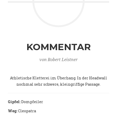
KOMMENTAR
von Robert Leistner
Athletische Kletterei im Überhang. In der Headwall
nochmal sehr schwere, kleingriffige Passage.
Gipfel:
Dompfeiler
Weg:
Cleopatra