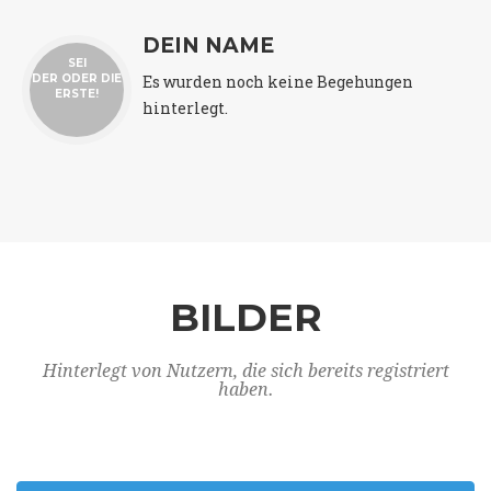
DEIN NAME
SEI
Es wurden noch keine Begehungen
DER ODER DIE
ERSTE!
hinterlegt.
BILDER
Hinterlegt von Nutzern, die sich bereits registriert
haben.