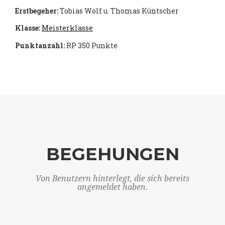
Erstbegeher:
Tobias Wolf u. Thomas Küntscher
Klasse:
Meisterklasse
Punktanzahl:
RP 350 Punkte
BEGEHUNGEN
Von Benutzern hinterlegt, die sich bereits
angemeldet haben.