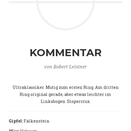
KOMMENTAR
von Robert Leistner
Ultraklassiker. Mutig zum ersten Ring. Am dritten
Ring original gerade, aber etwas leichter im
Linksbogen. Slopercrux.
Gipfel:
Falkenstein