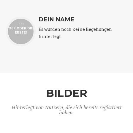
DEIN NAME
SEI
Es wurden noch keine Begehungen
DER ODER DIE
ERSTE!
hinterlegt.
BILDER
Hinterlegt von Nutzern, die sich bereits registriert
haben.