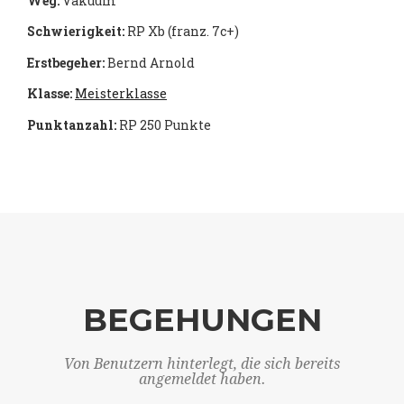
Weg:
Vakuum
Schwierigkeit:
RP Xb (franz. 7c+)
Erstbegeher:
Bernd Arnold
Klasse:
Meisterklasse
Punktanzahl:
RP 250 Punkte
BEGEHUNGEN
Von Benutzern hinterlegt, die sich bereits
angemeldet haben.