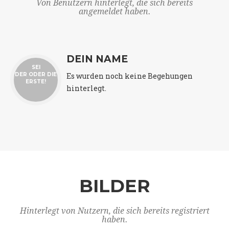
Von Benutzern hinterlegt, die sich bereits
angemeldet haben.
DEIN NAME
SEI
Es wurden noch keine Begehungen
DER ODER DIE
ERSTE!
hinterlegt.
BILDER
Hinterlegt von Nutzern, die sich bereits registriert
haben.