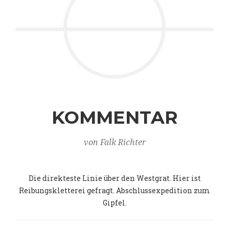
KOMMENTAR
von Falk Richter
Die direkteste Linie über den Westgrat. Hier ist
Reibungskletterei gefragt. Abschlussexpedition zum
Gipfel.