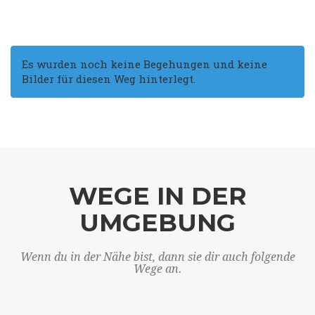
Es wurden noch keine Begehungen und keine
Bilder für diesen Weg hinterlegt.
WEGE IN DER
UMGEBUNG
Wenn du in der Nähe bist, dann sie dir auch folgende
Wege an.