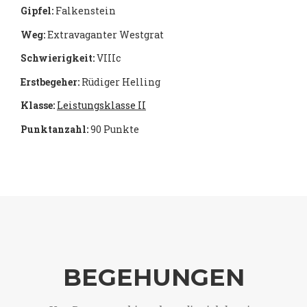
Gipfel:
Falkenstein
Weg:
Extravaganter Westgrat
Schwierigkeit:
VIIIc
Erstbegeher:
Rüdiger Helling
Klasse:
Leistungsklasse II
Punktanzahl:
90 Punkte
BEGEHUNGEN