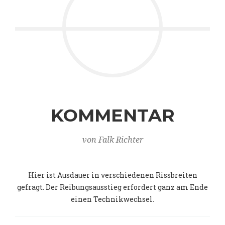
KOMMENTAR
von Falk Richter
Hier ist Ausdauer in verschiedenen Rissbreiten
gefragt. Der Reibungsausstieg erfordert ganz am Ende
einen Technikwechsel.