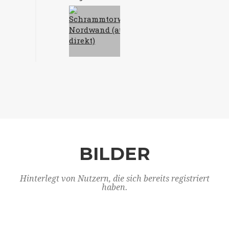
BILDER
Hinterlegt von Nutzern, die sich bereits registriert
haben.