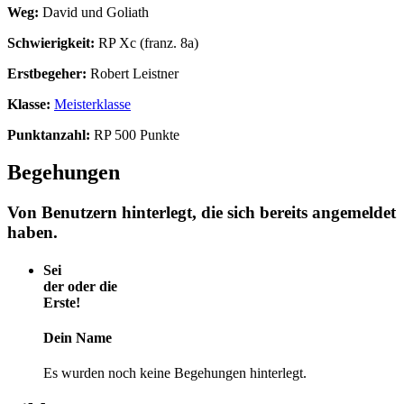
Weg:
David und Goliath
Schwierigkeit:
RP Xc (franz. 8a)
Erstbegeher:
Robert Leistner
Klasse:
Meisterklasse
Punktanzahl:
RP 500 Punkte
Begehungen
Von Benutzern hinterlegt, die sich bereits angemeldet
haben.
Sei
der oder die
Erste!
Dein Name
Es wurden noch keine Begehungen hinterlegt.