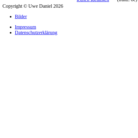
Copyright © Uwe Daniel 2026
Bilder
Impressum
Datenschutzerklärung