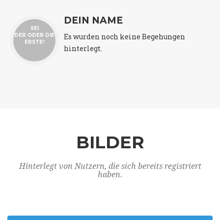
DEIN NAME
SEI
Es wurden noch keine Begehungen
DER ODER DIE
ERSTE!
hinterlegt.
BILDER
Hinterlegt von Nutzern, die sich bereits registriert
haben.