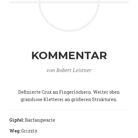
KOMMENTAR
von Robert Leistner
Definierte Crux an Fingerlöchern. Weiter oben
grandiose Kletterei an größeren Strukturen.
Gipfel:
Bärfangwarte
Weg:
Grizzly