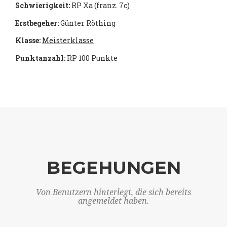
Schwierigkeit:
RP Xa (franz. 7c)
Erstbegeher:
Günter Röthing
Klasse:
Meisterklasse
Punktanzahl:
RP 100 Punkte
BEGEHUNGEN
Von Benutzern hinterlegt, die sich bereits
angemeldet haben.