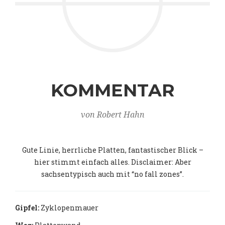
KOMMENTAR
von Robert Hahn
Gute Linie, herrliche Platten, fantastischer Blick –
hier stimmt einfach alles. Disclaimer: Aber
sachsentypisch auch mit “no fall zones”.
Gipfel:
Zyklopenmauer