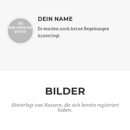
DEIN NAME
SEI
Es wurden noch keine Begehungen
DER ODER DIE
ERSTE!
hinterlegt.
BILDER
Hinterlegt von Nutzern, die sich bereits registriert
haben.