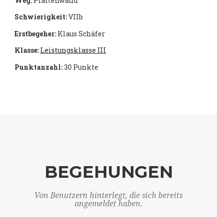
Weg:
Plattenwand
Schwierigkeit:
VIIb
Erstbegeher:
Klaus Schäfer
Klasse:
Leistungsklasse III
Punktanzahl:
30 Punkte
BEGEHUNGEN
Von Benutzern hinterlegt, die sich bereits
angemeldet haben.