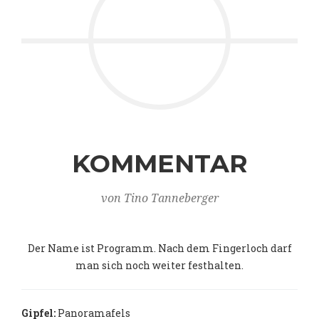
KOMMENTAR
von Tino Tanneberger
Der Name ist Programm. Nach dem Fingerloch darf
man sich noch weiter festhalten.
Gipfel:
Panoramafels