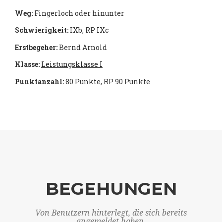
Weg:
Fingerloch oder hinunter
Schwierigkeit:
IXb, RP IXc
Erstbegeher:
Bernd Arnold
Klasse:
Leistungsklasse I
Punktanzahl:
80 Punkte, RP 90 Punkte
BEGEHUNGEN
Von Benutzern hinterlegt, die sich bereits
angemeldet haben.