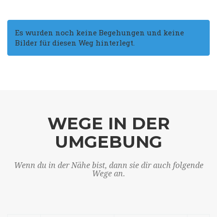
Es wurden noch keine Begehungen und keine
Bilder für diesen Weg hinterlegt.
WEGE IN DER
UMGEBUNG
Wenn du in der Nähe bist, dann sie dir auch folgende
Wege an.