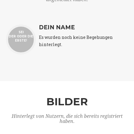
DEIN NAME
SEI
Es wurden noch keine Begehungen
DER ODER DIE
ERSTE!
hinterlegt.
BILDER
Hinterlegt von Nutzern, die sich bereits registriert
haben.